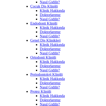
Nasıl Gidilir?
Çocuk Diş Kliniği
Klinik Hakkında
Doktorlarımız
Nasıl Gidilir?
Endodonti Kliniği
Klinik Hakkında
Doktorlarımız
Nasıl Gidilir?
Genel Diş Klinikleri
Klinik Hakkında
Doktorlarımız
Nasıl Gidilir?
Ortodonti Kliniği
Klinik Hakkında
Doktorlarımız
Nasıl Gidilir?
Periodontoloji Kliniği
Klinik Hakkında
Doktorlarımız
Nasıl Gidilir?
Protez Kliniği
Klinik Hakkında
Doktorlarımız
Nasıl Gidilir?