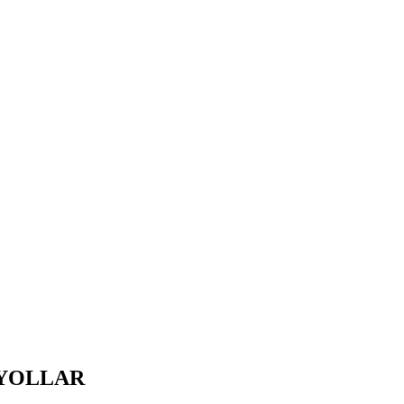
 YOLLAR