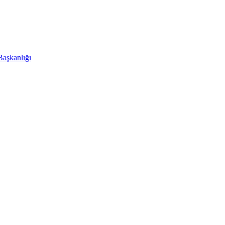
Başkanlığı