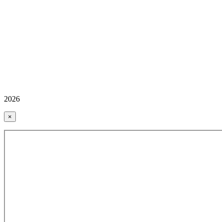
2026
×