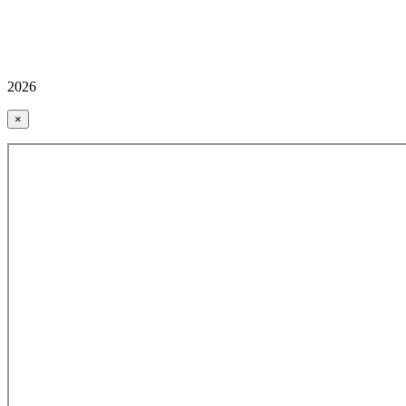
2026
×